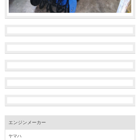
エンジンメーカー
ヤマハ