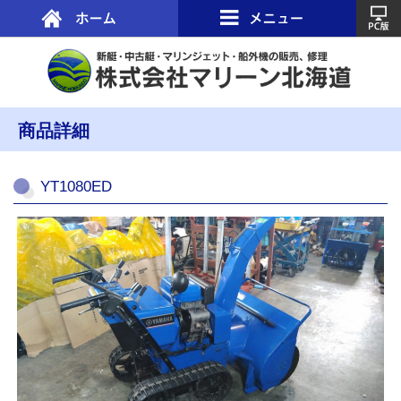
商品詳細
YT1080ED